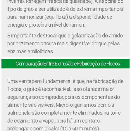
inverno, forragem fresca de qualidade). A escolha do
tipo de grão a ser utilizado é de extrema importância
para harmonizar (equilibrar) a disponibilidade de
energia e proteína a nível de rúmen.
É importante destacar que a gelatinização do amido
por cozimento o torna mais digestível do que pelas
enzimas amilolíticas.
Comparação Entre Extrusão e Fabricação de Flocos
Uma vantagem fundamental é que, na fabricação de
flocos, o grão é reconhecível. Isso oferece maior
segurança ao comprador, pois os componentes do
alimento são visíveis. Micro-organismos como a
salmonela são completamente eliminados na torre
de cozimento a vapor, pois há um contato
prolongado com o calor (15 a 60 minutos).