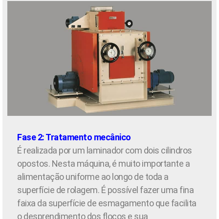
Fase 2: Tratamento mecânico
É realizada por um laminador com dois cilindros
opostos. Nesta máquina, é muito importante a
alimentação uniforme ao longo de toda a
superfície de rolagem. É possível fazer uma fina
faixa da superfície de esmagamento que facilita
o desprendimento dos flocos e sua