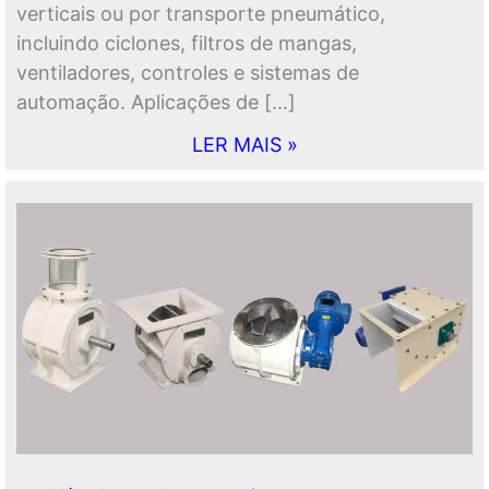
verticais ou por transporte pneumático,
incluindo ciclones, filtros de mangas,
ventiladores, controles e sistemas de
automação. Aplicações de […]
LER MAIS »