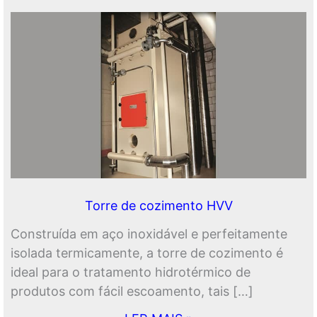
Torre de cozimento HVV
Construída em aço inoxidável e perfeitamente
isolada termicamente, a torre de cozimento é
ideal para o tratamento hidrotérmico de
produtos com fácil escoamento, tais […]