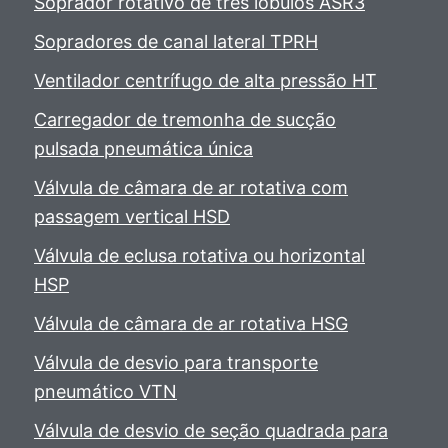
Soprador rotativo de três lóbulos ASR3
Sopradores de canal lateral TPRH
Ventilador centrífugo de alta pressão HT
Carregador de tremonha de sucção
pulsada pneumática única
Válvula de câmara de ar rotativa com
passagem vertical HSD
Válvula de eclusa rotativa ou horizontal
HSP
Válvula de câmara de ar rotativa HSG
Válvula de desvio para transporte
pneumático VTN
Válvula de desvio de seção quadrada para