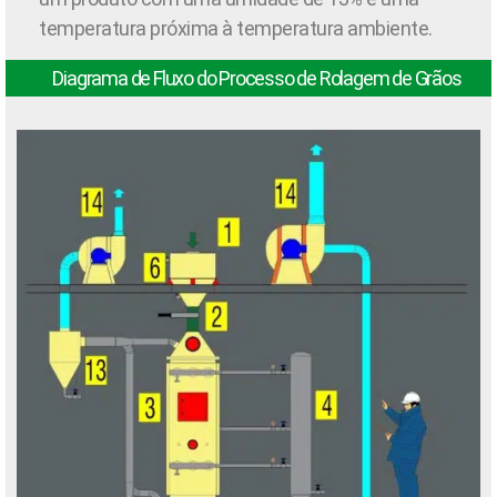
temperatura próxima à temperatura ambiente.
Diagrama de Fluxo do Processo de Rolagem de Grãos