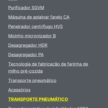
Purificador SGVM
Máquina de aplainar farelo CA
Peneirador centrífugo HVS
Moinho micronizador B
Desagregador HDR
Desagregador PA
Tecnologia de fabricação de farinha de
milho pré-cozida
Transporte pneumático
Acessórios
TRANSPORTE PNEUMÁTICO