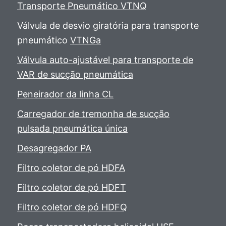
Transporte Pneumático VTNQ
Válvula de desvio giratória para transporte
pneumático
VTNGa
Válvula auto-ajustável para transporte de
VAR de sucção pneumática
Peneirador da linha CL
Carregador de tremonha de sucção
pulsada pneumática única
Desagregador PA
Filtro coletor de pó HDFA
Filtro coletor de pó HDFT
Filtro coletor de pó HDFQ