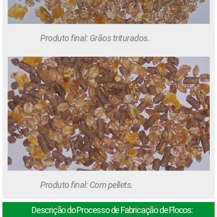
Produto final: Grãos triturados.
Produto final: Com pellets.
Descrição do Processo de Fabricação de Flocos: