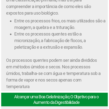
compreender a importância de como eles são
expostos para uso biológico.
Entre os processos frios, os mais utilizados são a
moagem, a quebra e a trituração.
Entre os processos quentes estão a
micronização, a fabricação de flocos, a
peletização e a extrusão e expansão.
Os processos quentes podem ser ainda divididos
em métodos úmidos e secos. Nos processos
úmidos, trabalha-se com água e temperatura sob a
forma de vapor e nos secos apenas com
temperatura
Alcançar uma Boa Gelatinização; O Objetivo para o
Aumento da Digestibilidade