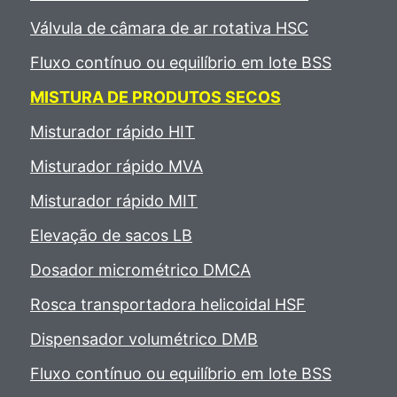
Válvula de câmara de ar rotativa HSC
Fluxo contínuo ou equilíbrio em lote BSS
MISTURA DE PRODUTOS SECOS
Misturador rápido HIT
Misturador rápido MVA
Misturador rápido MIT
Elevação de sacos LB
Dosador micrométrico DMCA
Rosca transportadora helicoidal HSF
Dispensador volumétrico DMB
Fluxo contínuo ou equilíbrio em lote BSS