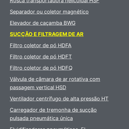
Rosca transportadora helicoidal HSF
Separador ou coletor magnético
Elevador de caçamba BWG
SUCÇÃO E FILTRAGEM DE AR
Filtro coletor de pó HDFA
Filtro coletor de pó HDFT
Filtro coletor de pó HDFQ
Válvula de câmara de ar rotativa com
passagem vertical HSD
Ventilador centrífugo de alta pressão HT
Carregador de tremonha de sucção
pulsada pneumática única