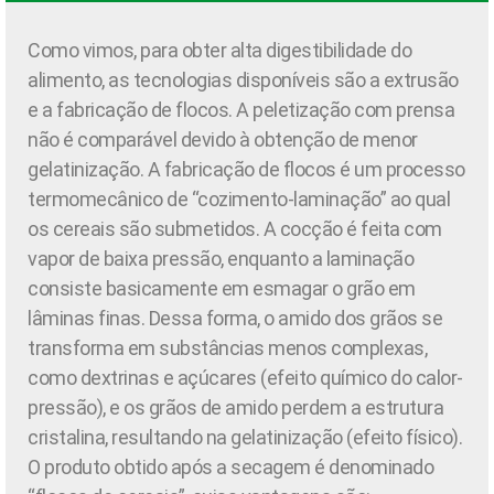
Como vimos, para obter alta digestibilidade do
alimento, as tecnologias disponíveis são a extrusão
e a fabricação de flocos. A peletização com prensa
não é comparável devido à obtenção de menor
gelatinização. A fabricação de flocos é um processo
termomecânico de “cozimento-laminação” ao qual
os cereais são submetidos. A cocção é feita com
vapor de baixa pressão, enquanto a laminação
consiste basicamente em esmagar o grão em
lâminas finas. Dessa forma, o amido dos grãos se
transforma em substâncias menos complexas,
como dextrinas e açúcares (efeito químico do calor-
pressão), e os grãos de amido perdem a estrutura
cristalina, resultando na gelatinização (efeito físico).
O produto obtido após a secagem é denominado