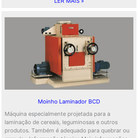
LER MAIS »
Moinho Laminador BCD
Máquina especialmente projetada para a
laminação de cereais, leguminosas e outros
produtos. Também é adequado para quebrar ou