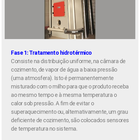
Fase 1: Tratamento hidrotérmico
Consiste na distribuição uniforme, na câmara de
cozimento, de vapor de água a baixa pressão
(uma atmosfera). Isto é permanentemente
misturado com o milho para que o produto receba
ao mesmo tempo e à mesma temperatura o
calor sob pressão. A fim de evitar o
superaquecimento ou, alternativamente, um grau
deficiente de cozimento, são colocados sensores
de temperatura no sistema.