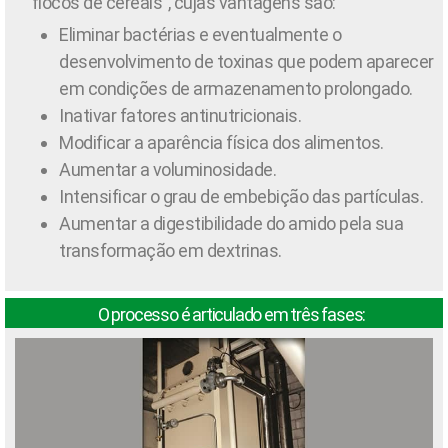
“flocos de cereais”, cujas vantagens são:
Eliminar bactérias e eventualmente o
desenvolvimento de toxinas que podem aparecer
em condições de armazenamento prolongado.
Inativar fatores antinutricionais.
Modificar a aparência física dos alimentos.
Aumentar a voluminosidade.
Intensificar o grau de embebição das partículas.
Aumentar a digestibilidade do amido pela sua
transformação em dextrinas.
O processo é articulado em três fases: