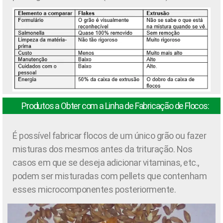
Produtos a Obter com a Linha de Fabricação de Flocos:
É possível fabricar flocos de um único grão ou fazer
misturas dos mesmos antes da trituração. Nos
casos em que se deseja adicionar vitaminas, etc.,
podem ser misturadas com pellets que contenham
esses microcomponentes posteriormente.