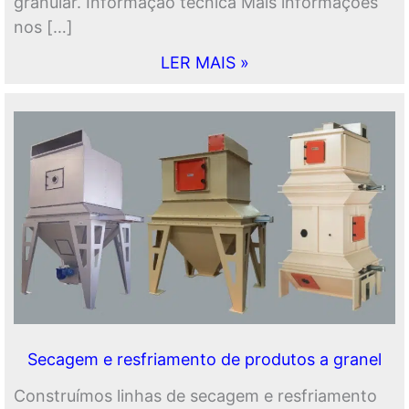
granular. Informação técnica Mais informações
nos […]
LER MAIS »
Secagem e resfriamento de produtos a granel
Construímos linhas de secagem e resfriamento