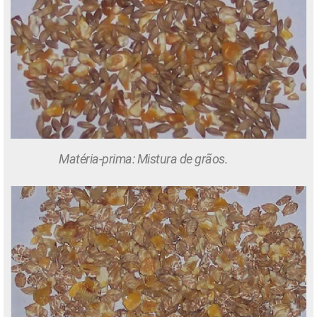
Matéria-prima: Mistura de grãos.