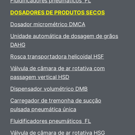
Fluidificadores pneumáticos FL
DOSADORES DE PRODUTOS SECOS
Dosador micrométrico DMCA
Unidade automática de dosagem de grãos
DAHG
Rosca transportadora helicoidal HSF
Válvula de câmara de ar rotativa com
passagem vertical HSD
Dispensador volumétrico DMB
Carregador de tremonha de sucção
pulsada pneumática única
Fluidificadores pneumáticos FL
Válvula de câmara de ar rotativa HSG