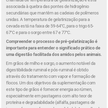
associada à quebra das pontes de hidrogênio
secundárias que mantêm as cadeias de polímeros
unidas. A temperatura de gelatinização para a
cevada está na faixa de 59-64°C, para o trigo 65-
67°C e para o sorgo entre 67 e 77°C.
Compreender o processo de pré-gelatinização é
importante para entender o significado prático de
uma digestão facilitada dos amidos pelos animais.
Em grãos de milho e sorgo, o aumento notável da
digestibilidade ruminal e pós-ruminal é obtido
através do tratamento com vapor e formação de
flocos. Um dos objetivos da suplementação com
este tipo de grãos é fornecer energia ao rúmen,
especialmente em pastagens com alto teor de
proteína e degradabilidade (alfalfa, pastagens de