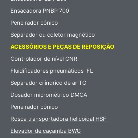
Ensacadora PNBP 700
Peneirador cônico
Separador ou coletor magnético
ACESSÓRIOS E PEÇAS DE REPOSIÇÃO
Controlador de nível CNR
Fluidificadores pneumáticos FL
Separador cilíndrico de ar TC
Dosador micrométrico DMCA
Peneirador cônico
Rosca transportadora helicoidal HSF
Elevador de caçamba BWG