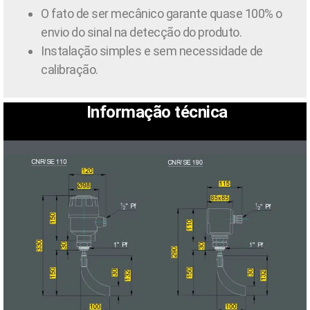
O fato de ser mecânico garante quase 100% o
envio do sinal na detecção do produto.
Instalação simples e sem necessidade de
calibração.
Informação técnica