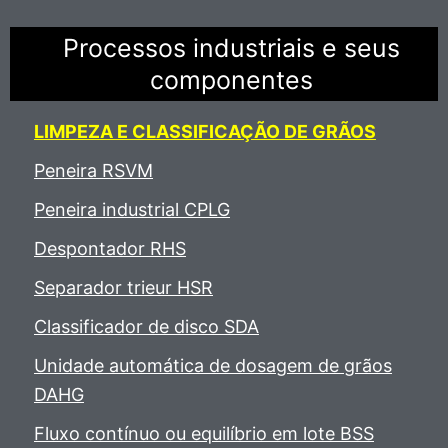
Processos industriais e seus
componentes
LIMPEZA E CLASSIFICAÇÃO DE GRÃOS
Peneira RSVM
Peneira industrial CPLG
Despontador RHS
Separador trieur HSR
Classificador de disco SDA
Unidade automática de dosagem de grãos
DAHG
Fluxo contínuo ou equilíbrio em lote BSS