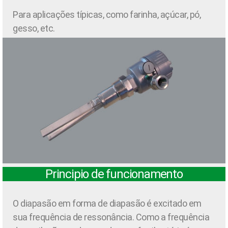
Para aplicações típicas, como farinha, açúcar, pó,
gesso, etc.
Principio de funcionamento
O diapasão em forma de diapasão é excitado em
sua frequência de ressonância. Como a frequência