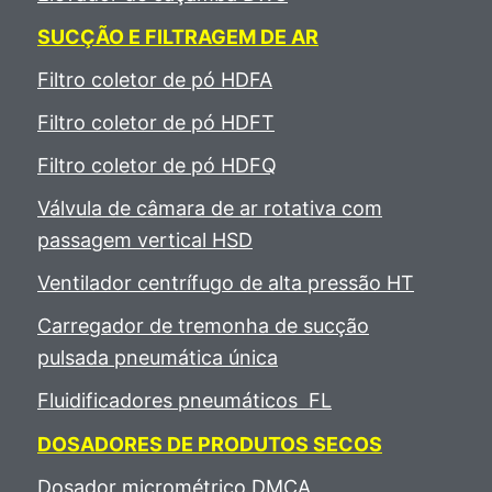
SUCÇÃO E FILTRAGEM DE AR
Filtro coletor de pó HDFA
Filtro coletor de pó HDFT
Filtro coletor de pó HDFQ
Válvula de câmara de ar rotativa com
passagem vertical HSD
Ventilador centrífugo de alta pressão HT
Carregador de tremonha de sucção
pulsada pneumática única
Fluidificadores pneumáticos FL
DOSADORES DE PRODUTOS SECOS
Dosador micrométrico DMCA