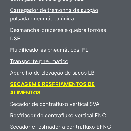
Carregador de tremonha de sucção
pulsada pneumática única
Desmancha-prazeres e quebra torrões
DSE
Fluidificadores pneumáticos FL
Transporte pneumático
Aparelho de elevação de sacos LB
SECAGEM E RESFRIAMENTOS DE
ALIMENTOS
Secador de contrafluxo vertical SVA
Resfriador de contrafluxo vertical ENC
Secador e resfriador a contrafluxo EFNC