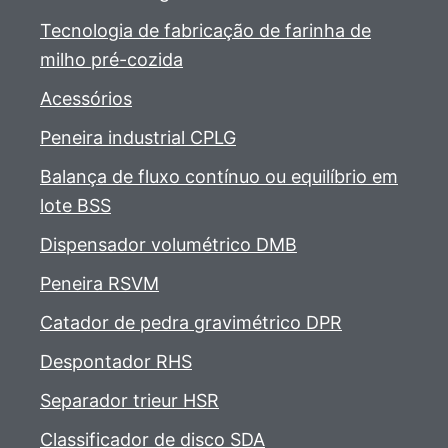
Tecnologia de fabricação de farinha de
milho pré-cozida
Acessórios
Peneira industrial CPLG
Balança de fluxo contínuo ou equilíbrio em
lote BSS
Dispensador volumétrico DMB
Peneira RSVM
Catador de pedra gravimétrico DPR
Despontador RHS
Separador trieur HSR
Classificador de disco SDA