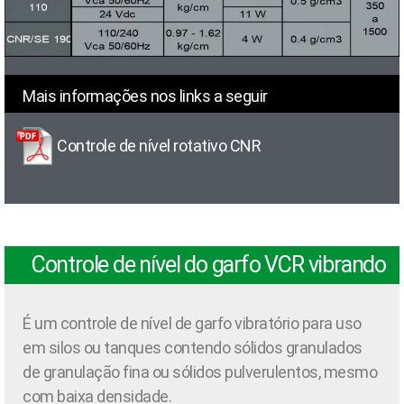
Mais informações nos links a seguir
Controle de nível rotativo CNR
Controle de nível do garfo VCR vibrando
É um controle de nível de garfo vibratório para uso
em silos ou tanques contendo sólidos granulados
de granulação fina ou sólidos pulverulentos, mesmo
com baixa densidade.