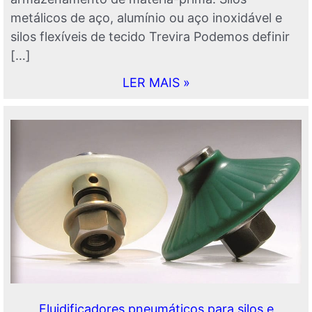
metálicos de aço, alumínio ou aço inoxidável e
silos flexíveis de tecido Trevira Podemos definir
[…]
LER MAIS »
Fluidificadores pneumáticos para silos e