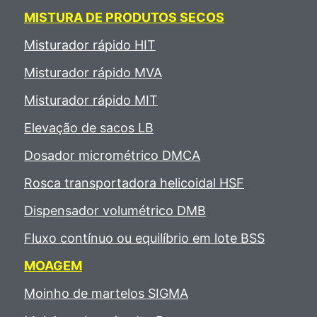
MISTURA DE PRODUTOS SECOS
Misturador rápido HIT
Misturador rápido MVA
Misturador rápido MIT
Elevação de sacos LB
Dosador micrométrico DMCA
Rosca transportadora helicoidal HSF
Dispensador volumétrico DMB
Fluxo contínuo ou equilíbrio em lote BSS
MOAGEM
Moinho de martelos SIGMA