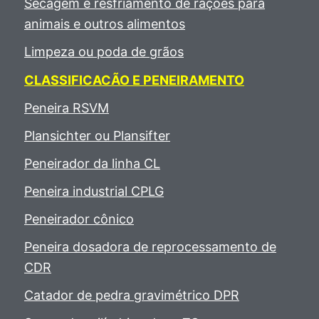
Secagem e resfriamento de rações para
animais e outros alimentos
Limpeza ou poda de grãos
CLASSIFICACÃO E PENEIRAMENTO
Peneira RSVM
Plansichter ou Plansifter
Peneirador da linha CL
Peneira industrial CPLG
Peneirador cônico
Peneira dosadora de reprocessamento de
CDR
Catador de pedra gravimétrico DPR