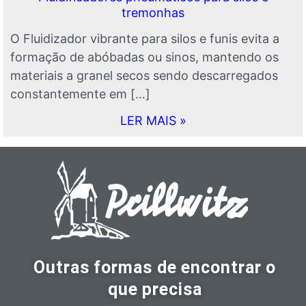
tremonhas
O Fluidizador vibrante para silos e funis evita a
formação de abóbadas ou sinos, mantendo os
materiais a granel secos sendo descarregados
constantemente em […]
LER MAIS »
Outras formas de encontrar o
que precisa