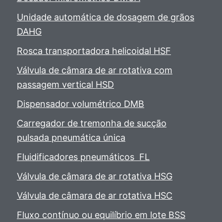
Unidade automática de dosagem de grãos
DAHG
Rosca transportadora helicoidal HSF
Válvula de câmara de ar rotativa com
passagem vertical HSD
Dispensador volumétrico DMB
Carregador de tremonha de sucção
pulsada pneumática única
Fluidificadores pneumáticos FL
Válvula de câmara de ar rotativa HSG
Válvula de câmara de ar rotativa HSC
Fluxo contínuo ou equilíbrio em lote BSS