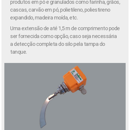
produtos em pó e granulados como farinha, grãos,
cascas, carvão em pó, polietileno, poliestireno
expandido, madeira moída, etc.
Uma extensão de até 1,5 m de comprimento pode
ser fornecida como opção, caso seja necessária
a detecção completa do silo pela tampa do
tanque.