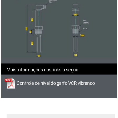
Mais informações nos links a seguir
Controle de nível do garfo VCR vibrando