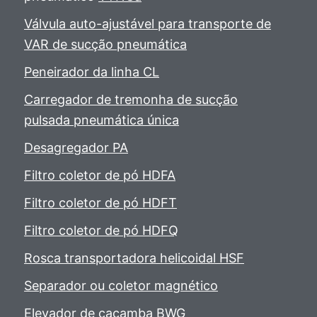
Válvula auto-ajustável para transporte de
VAR de sucção pneumática
Peneirador da linha CL
Carregador de tremonha de sucção
pulsada pneumática única
Desagregador PA
Filtro coletor de pó HDFA
Filtro coletor de pó HDFT
Filtro coletor de pó HDFQ
Rosca transportadora helicoidal HSF
Separador ou coletor magnético
Elevador de caçamba BWG