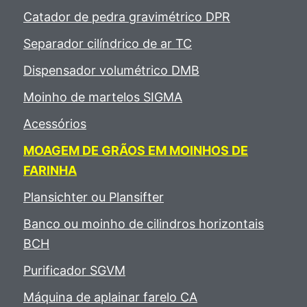
Catador de pedra gravimétrico DPR
Separador cilíndrico de ar TC
Dispensador volumétrico DMB
Moinho de martelos SIGMA
Acessórios
MOAGEM DE GRÃOS EM MOINHOS DE
FARINHA
Plansichter ou Plansifter
Banco ou moinho de cilindros horizontais
BCH
Purificador SGVM
Máquina de aplainar farelo CA