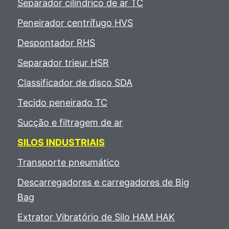
Separador cilíndrico de ar TC
Peneirador centrífugo HVS
Despontador RHS
Separador trieur HSR
Classificador de disco SDA
Tecido peneirado TC
Sucção e filtragem de ar
SILOS INDUSTRIAIS
Transporte pneumático
Descarregadores e carregadores de Big
Bag
Extrator Vibratório de Silo HAM HAK