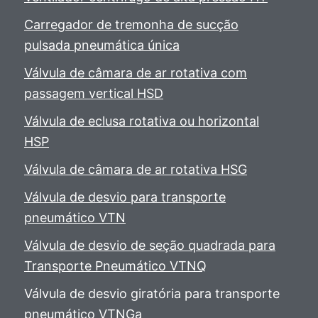
Carregador de tremonha de sucção
pulsada pneumática única
Válvula de câmara de ar rotativa com
passagem vertical HSD
Válvula de eclusa rotativa ou horizontal
HSP
Válvula de câmara de ar rotativa HSG
Válvula de desvio para transporte
pneumático VTN
Válvula de desvio de seção quadrada para
Transporte Pneumático VTNQ
Válvula de desvio giratória para transporte
pneumático
VTNGa