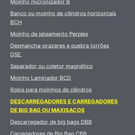
Moinho micronizador B
Banco ou moinho de cilindros horizontais
BCH
Moinho de jateamento Perplex
Desmancha-prazeres e quebra torrões
DSE
Separador ou coletor magnético
Moinho Laminador BCD
Rolos para moinhos de cilindros
DESCARREGADORES E CARREGADORES
DE BIG BAG OU MAXISACOS
Descarregador de big bags DBB
Carregadores de Big Bag CBB