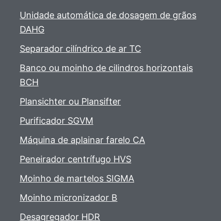
Unidade automática de dosagem de grãos
DAHG
Separador cilíndrico de ar TC
Banco ou moinho de cilindros horizontais
BCH
Plansichter ou Plansifter
Purificador SGVM
Máquina de aplainar farelo CA
Peneirador centrífugo HVS
Moinho de martelos SIGMA
Moinho micronizador B
Desagregador HDR