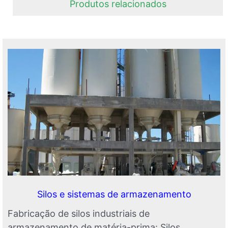
Produtos relacionados
Silos e sistemas de armazenamento
Fabricação de silos industriais de
armazenamento de matéria-prima: Silos