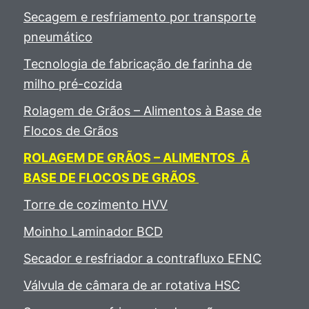
Secagem e resfriamento por transporte
pneumático
Tecnologia de fabricação de farinha de
milho pré-cozida
Rolagem de Grãos – Alimentos à Base de
Flocos de Grãos
ROLAGEM DE GRÃOS – ALIMENTOS Ã
BASE DE FLOCOS DE GRÃOS
Torre de cozimento HVV
Moinho Laminador BCD
Secador e resfriador a contrafluxo EFNC
Válvula de câmara de ar rotativa HSC