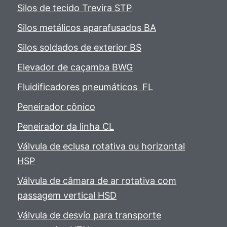
Silos de tecido Trevira STP
Silos metálicos aparafusados BA
Silos soldados de exterior BS
Elevador de caçamba BWG
Fluidificadores pneumáticos FL
Peneirador cônico
Peneirador da linha CL
Válvula de eclusa rotativa ou horizontal
HSP
Válvula de câmara de ar rotativa com
passagem vertical HSD
Válvula de desvío para transporte