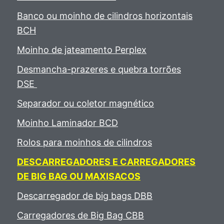
Banco ou moinho de cilindros horizontais
BCH
Moinho de jateamento Perplex
Desmancha-prazeres e quebra torrões
DSE
Separador ou coletor magnético
Moinho Laminador BCD
Rolos para moinhos de cilindros
DESCARREGADORES E CARREGADORES
DE BIG BAG OU MAXISACOS
Descarregador de big bags DBB
Carregadores de Big Bag CBB