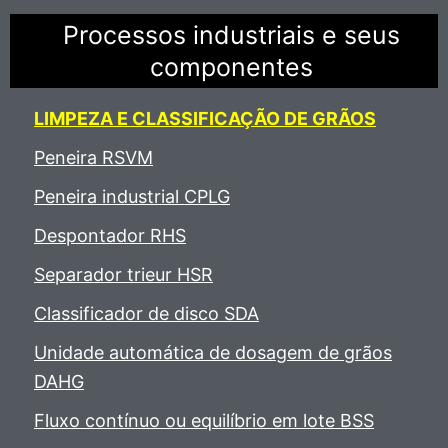
Processos industriais e seus
componentes
LIMPEZA E CLASSIFICAÇÃO DE GRÃOS
Peneira RSVM
Peneira industrial CPLG
Despontador RHS
Separador trieur HSR
Classificador de disco SDA
Unidade automática de dosagem de grãos
DAHG
Fluxo contínuo ou equilíbrio em lote BSS