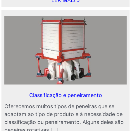
LER MAIS »
Classificação e peneiramento
Oferecemos muitos tipos de peneiras que se
adaptam ao tipo de produto e à necessidade de
classificação ou peneiramento. Alguns deles são
peneiras rotativas […]