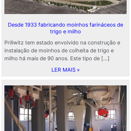
Desde 1933 fabricando moinhos farináceos de
trigo e milho
Prillwitz tem estado envolvido na construção e
instalação de moinhos de colheita de trigo e
milho há mais de 90 anos. Este tipo de […]
LER MAIS »