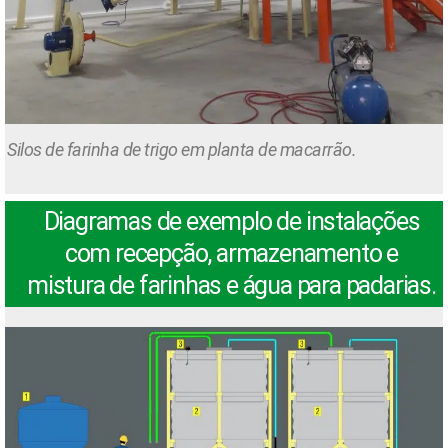
Silos de farinha de trigo em planta de macarrão.
Diagramas de exemplo de instalações
com recepção, armazenamento e
mistura de farinhas e água para padarias.