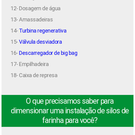
12- Dosagem de água
13- Amassadeiras
14-
Turbina regenerativa
15-
Válvula desviadora
16-
Descarregador de big bag
17- Empilhadeira
18- Caixa de represa
O que precisamos saber para
dimensionar uma instalação de silos de
farinha para você?