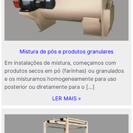
Mistura de pós e produtos granulares
Em instalações de mistura, começamos com
produtos secos em pó (farinhas) ou granulados
e os misturamos homogeneamente para uso
posterior ou diretamente para o […]
LER MAIS »