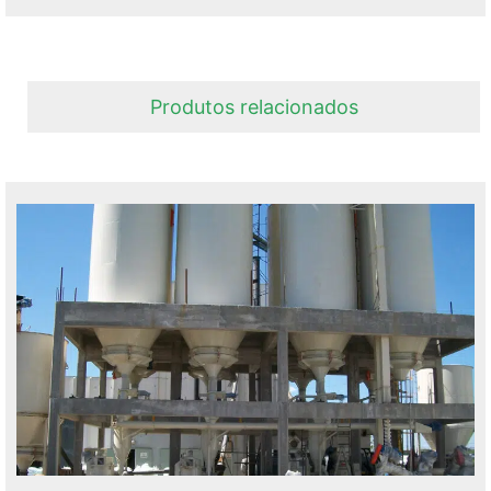
Produtos relacionados