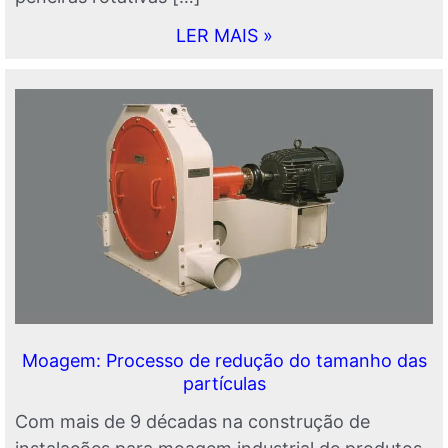
LER MAIS »
Moagem: Processo de redução do tamanho das
partículas
Com mais de 9 décadas na construção de