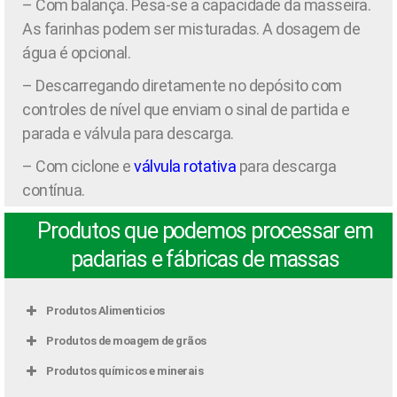
– Com balança. Pesa-se a capacidade da masseira.
As farinhas podem ser misturadas. A dosagem de
água é opcional.
– Descarregando diretamente no depósito com
controles de nível que enviam o sinal de partida e
parada e válvula para descarga.
– Com ciclone e
válvula rotativa
para descarga
contínua.
Produtos que podemos processar em
padarias e fábricas de massas
Produtos Alimenticios
Produtos de moagem de grãos
Produtos químicos e minerais