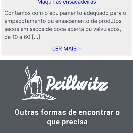
Máquinas ensacadeiras
Contamos com o equipamento adequado para o
empacotamento ou ensacamento de produtos
secos em sacos de boca aberta ou valvulados,
de 10 a 60 […]
LER MAIS »
Outras formas de encontrar o
que precisa