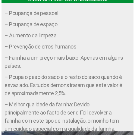
– Poupança de pessoal
– Poupança de espaço
– Aumento da limpeza
– Prevenção de erros humanos
– Farinha a um preço mais baixo. Apenas em alguns
países.
– Poupa o peso do saco e o resto do saco quando é
esvaziado. Estudos demonstraram que este valor é
de aproximadamente 2,5%.
– Melhor qualidade da farinha: Devido
principalmente ao facto de ser difícil devolver a
farinha com este tipo de instalação, o moinho tem
um cuidado especial com a qualidade da farinha.