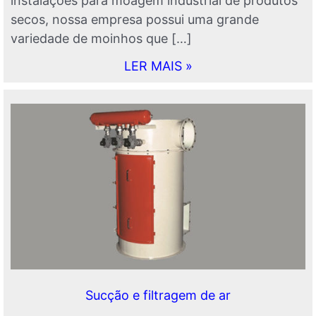
instalações para moagem industrial de produtos
secos, nossa empresa possui uma grande
variedade de moinhos que […]
LER MAIS »
Sucção e filtragem de ar