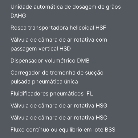
Unidade automática de dosagem de grãos
DAHG
Rosca transportadora helicoidal HSF
Válvula de câmara de ar rotativa com
passagem vertical HSD
Dispensador volumétrico DMB
Carregador de tremonha de sucção
pulsada pneumática única
Fluidificadores pneumáticos FL
Válvula de câmara de ar rotativa HSG
Válvula de câmara de ar rotativa HSC
Fluxo contínuo ou equilíbrio em lote BSS