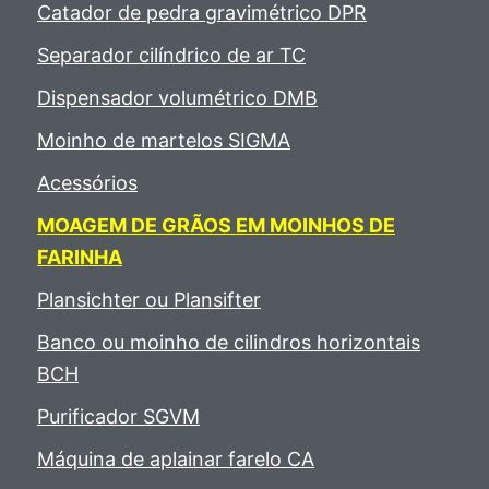
Catador de pedra gravimétrico DPR
Separador cilíndrico de ar TC
Dispensador volumétrico DMB
Moinho de martelos SIGMA
Acessórios
MOAGEM DE GRÃOS EM MOINHOS DE
FARINHA
Plansichter ou Plansifter
Banco ou moinho de cilindros horizontais
BCH
Purificador SGVM
Máquina de aplainar farelo CA