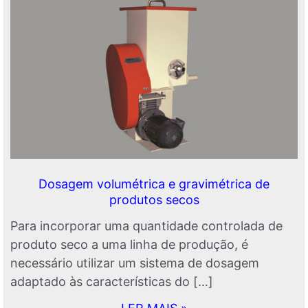
Dosagem volumétrica e gravimétrica de
produtos secos
Para incorporar uma quantidade controlada de
produto seco a uma linha de produção, é
necessário utilizar um sistema de dosagem
adaptado às características do […]