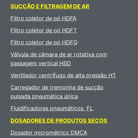
SUCÇÃO E FILTRAGEM DE AR
Filtro coletor de pó HDFA
Filtro coletor de pó HDFT
Filtro coletor de pó HDFQ
Válvula de câmara de ar rotativa com
passagem vertical HSD
Ventilador centrífugo de alta pressão HT
Carregador de tremonha de sucção
pulsada pneumática única
Fluidificadores pneumáticos FL
DOSADORES DE PRODUTOS SECOS
Dosador micrométrico DMCA