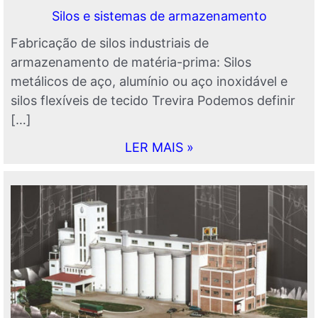
Silos e sistemas de armazenamento
Fabricação de silos industriais de
armazenamento de matéria-prima: Silos
metálicos de aço, alumínio ou aço inoxidável e
silos flexíveis de tecido Trevira Podemos definir
[…]
LER MAIS »