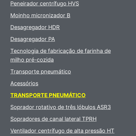
Peneirador centrífugo HVS
Moinho micronizador B
Desagregador HDR
Desagregador PA
Tecnologia de fabricação de farinha de
milho pré-cozida
Transporte pneumático
Acessórios
TRANSPORTE PNEUMÁTICO
Soprador rotativo de três lóbulos ASR3
Sopradores de canal lateral TPRH
Ventilador centrífugo de alta pressão HT