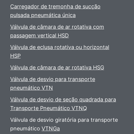
Carregador de tremonha de sucção
pulsada pneumática única
Válvula de câmara de ar rotativa com
passagem vertical HSD
Válvula de eclusa rotativa ou horizontal
HSP
Válvula de câmara de ar rotativa HSG
Válvula de desvio para transporte
pneumático VTN
Válvula de desvio de seção quadrada para
Transporte Pneumático VTNQ
Válvula de desvio giratória para transporte
pneumático
VTNGa