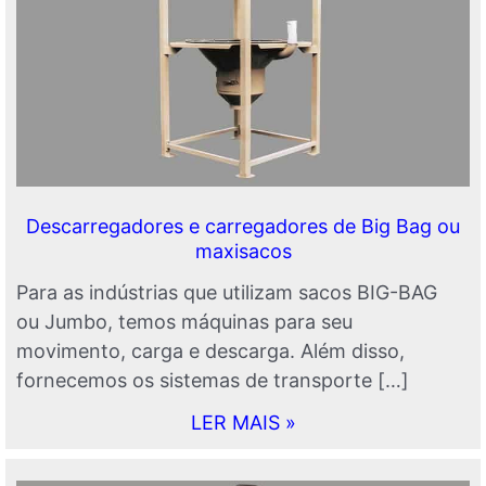
Descarregadores e carregadores de Big Bag ou
maxisacos
Para as indústrias que utilizam sacos BIG-BAG
ou Jumbo, temos máquinas para seu
movimento, carga e descarga. Além disso,
fornecemos os sistemas de transporte […]
LER MAIS »