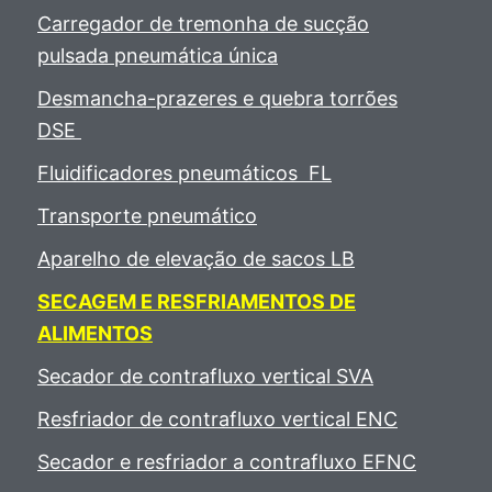
Carregador de tremonha de sucção
pulsada pneumática única
Desmancha-prazeres e quebra torrões
DSE
Fluidificadores pneumáticos FL
Transporte pneumático
Aparelho de elevação de sacos LB
SECAGEM E RESFRIAMENTOS DE
ALIMENTOS
Secador de contrafluxo vertical SVA
Resfriador de contrafluxo vertical ENC
Secador e resfriador a contrafluxo EFNC