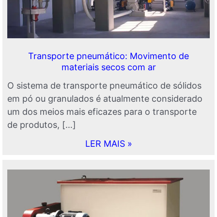
Transporte pneumático: Movimento de
materiais secos com ar
O sistema de transporte pneumático de sólidos
em pó ou granulados é atualmente considerado
um dos meios mais eficazes para o transporte
de produtos, […]
LER MAIS »