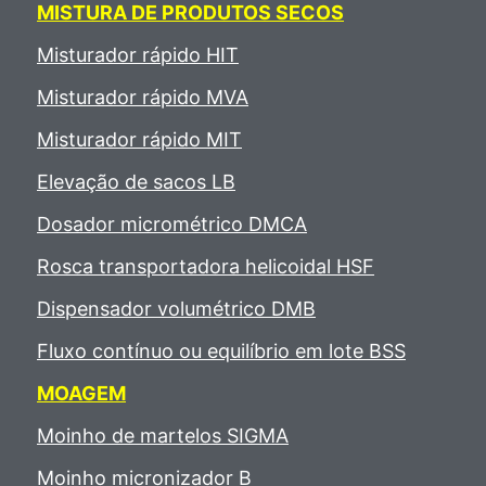
MISTURA DE PRODUTOS SECOS
Misturador rápido HIT
Misturador rápido MVA
Misturador rápido MIT
Elevação de sacos LB
Dosador micrométrico DMCA
Rosca transportadora helicoidal HSF
Dispensador volumétrico DMB
Fluxo contínuo ou equilíbrio em lote BSS
MOAGEM
Moinho de martelos SIGMA
Moinho micronizador B