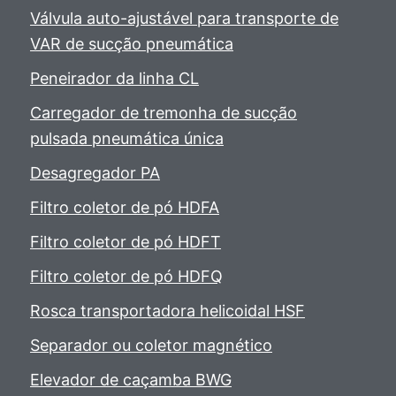
Válvula auto-ajustável para transporte de
VAR de sucção pneumática
Peneirador da linha CL
Carregador de tremonha de sucção
pulsada pneumática única
Desagregador PA
Filtro coletor de pó HDFA
Filtro coletor de pó HDFT
Filtro coletor de pó HDFQ
Rosca transportadora helicoidal HSF
Separador ou coletor magnético
Elevador de caçamba BWG