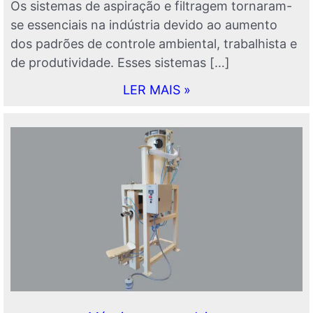
Os sistemas de aspiração e filtragem tornaram-
se essenciais na indústria devido ao aumento
dos padrões de controle ambiental, trabalhista e
de produtividade. Esses sistemas […]
LER MAIS »