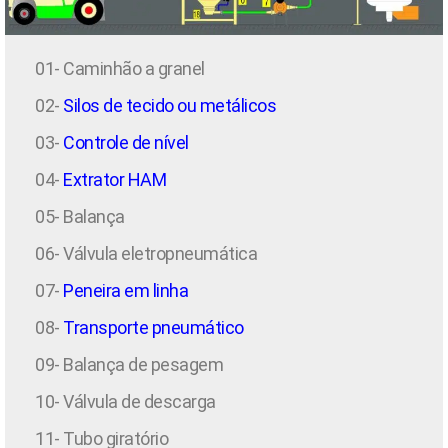
01- Caminhão a granel
02-
Silos de tecido ou metálicos
03-
Controle de nível
04-
Extrator HAM
05- Balança
06- Válvula eletropneumática
07-
Peneira em linha
08-
Transporte pneumático
09- Balança de pesagem
10- Válvula de descarga
11- Tubo giratório