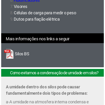
Fluidificadores
Visores
Células de carga para medir o peso
Dutos para fiação elétrica
Mais informações nos links a seguir
Silos BS
Como evitamos a condensação de umidade em silos?
A umidade dentro dos silos pode causar
fundamentalmente dois tipos de problemas:
a-
A umidade na atmosfera interna condensa e