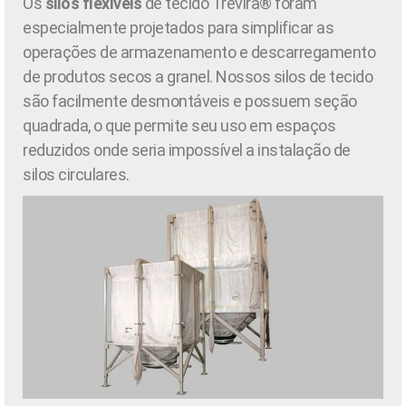
Os
silos flexíveis
de tecido Trevira® foram
especialmente projetados para simplificar as
operações de armazenamento e descarregamento
de produtos secos a granel. Nossos silos de tecido
são facilmente desmontáveis e possuem seção
quadrada, o que permite seu uso em espaços
reduzidos onde seria impossível a instalação de
silos circulares.