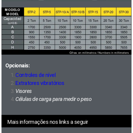
Opcionais:
Controles de nível
Extratores vibratórios
Visores
Células de carga para medir o peso
Mais informações nos links a seguir