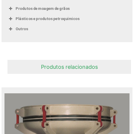
Produtos de moagem de grãos
Plásticos e produtos petroquímicos
Outros
Produtos relacionados