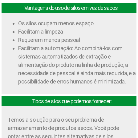
Vantagens do uso de silos em vez de sacos:
Os silos ocupam menos espaço
Facilitam a limpeza
Requerem menos pessoal
Facilitam a automação: Ao combiná-los com
sistemas automatizados de extração e
alimentação do produto na linha de produção, a
necessidade de pessoal é ainda mais reduzida, e a
possibilidade de erros humanos é minimizada.
Tipos de silos que podemos fornecer:
Temos a solução para o seu problema de
armazenamento de produtos secos. Você pode
optar entre as seguintes alternativas de silos,