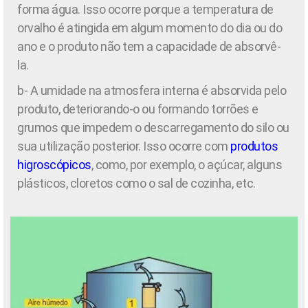
forma água. Isso ocorre porque a temperatura de
orvalho é atingida em algum momento do dia ou do
ano e o produto não tem a capacidade de absorvê-
la.
b-
A umidade na atmosfera interna é absorvida pelo
produto, deteriorando-o ou formando torrões e
grumos que impedem o descarregamento do silo ou
sua utilização posterior. Isso ocorre com
produtos
higroscópicos
, como, por exemplo, o açúcar, alguns
plásticos, cloretos como o sal de cozinha, etc.