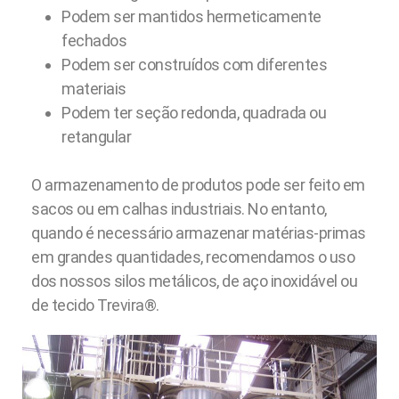
Podem ser mantidos hermeticamente
fechados
Podem ser construídos com diferentes
materiais
Podem ter seção redonda, quadrada ou
retangular
O armazenamento de produtos pode ser feito em
sacos ou em calhas industriais. No entanto,
quando é necessário armazenar matérias-primas
em grandes quantidades, recomendamos o uso
dos nossos silos metálicos, de aço inoxidável ou
de tecido Trevira®.