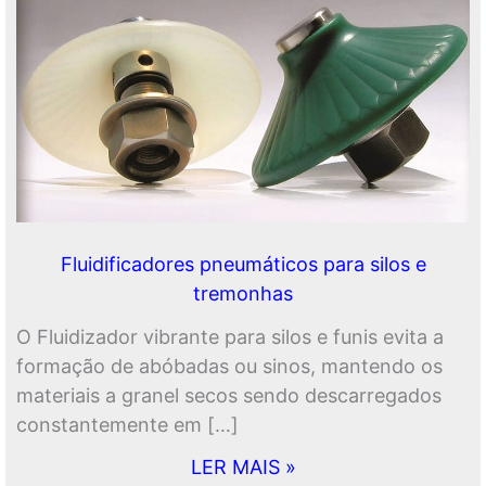
Fluidificadores pneumáticos para silos e
tremonhas
O Fluidizador vibrante para silos e funis evita a
formação de abóbadas ou sinos, mantendo os
materiais a granel secos sendo descarregados
constantemente em […]
LER MAIS »