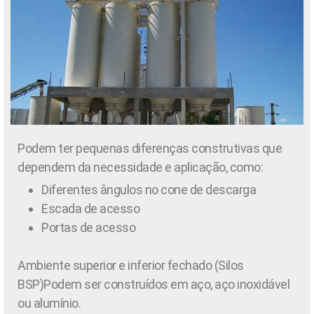
Podem ter pequenas diferenças construtivas que
dependem da necessidade e aplicação, como:
Diferentes ângulos no cone de descarga
Escada de acesso
Portas de acesso
Ambiente superior e inferior fechado (Silos
BSP)Podem ser construídos em aço, aço inoxidável
ou alumínio.