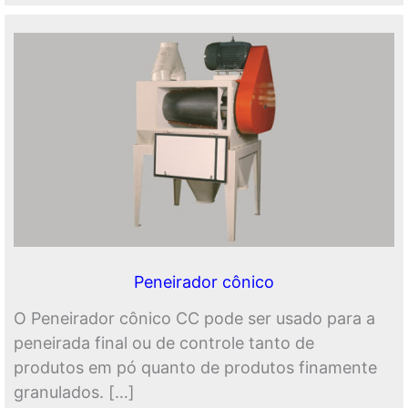
Peneirador cônico
O Peneirador cônico CC pode ser usado para a
peneirada final ou de controle tanto de
produtos em pó quanto de produtos finamente
granulados. […]