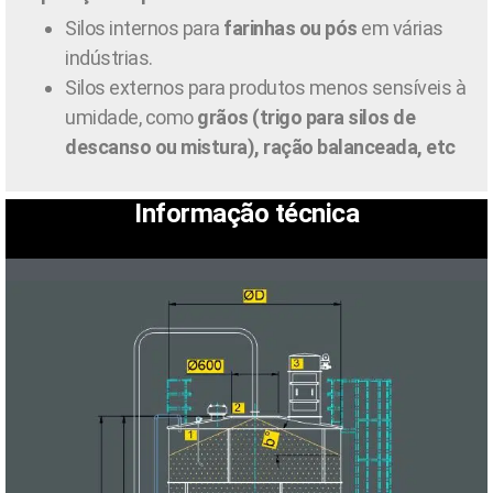
Silos internos para
farinhas ou pós
em várias
indústrias.
Silos externos para produtos menos sensíveis à
umidade, como
grãos (trigo para silos de
descanso ou mistura), ração balanceada, etc
Informação técnica