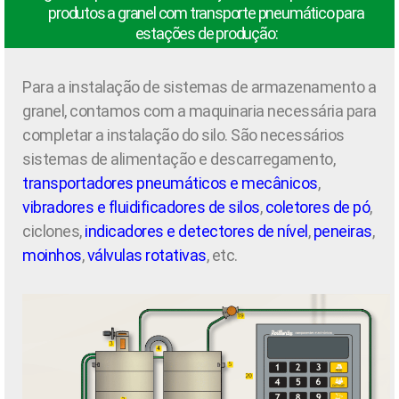
produtos a granel com transporte pneumático para
estações de produção:
Para a instalação de sistemas de armazenamento a
granel, contamos com a maquinaria necessária para
completar a instalação do silo. São necessários
sistemas de alimentação e descarregamento,
transportadores pneumáticos e mecânicos
,
vibradores e fluidificadores de silos
,
coletores de pó
,
ciclones,
indicadores e detectores de nível
,
peneiras
,
moinhos
,
válvulas rotativas
, etc.