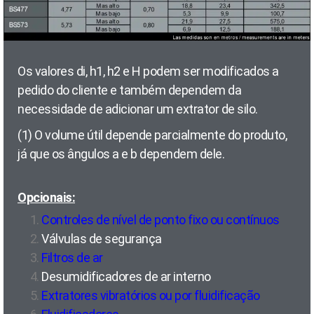
Os valores di, h1, h2 e H podem ser modificados a
pedido do cliente e também dependem da
necessidade de adicionar um extrator de silo.
(1) O volume útil depende parcialmente do produto,
já que os ângulos a e b dependem dele.
Opcionais:
Controles de nível de ponto fixo ou contínuos
Válvulas de segurança
Filtros de ar
Desumidificadores de ar interno
Extratores vibratórios ou por fluidificação