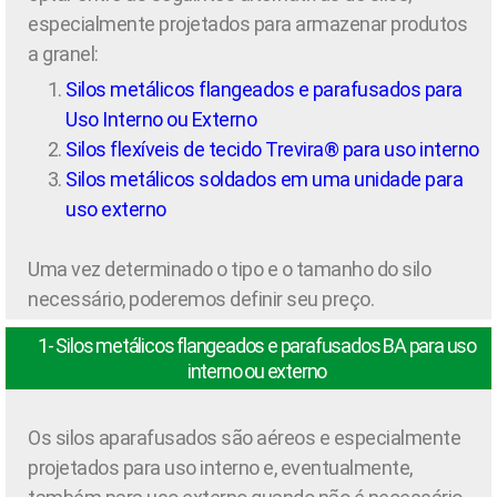
especialmente projetados para armazenar produtos
a granel:
Silos metálicos flangeados e parafusados para
Uso Interno ou Externo
Silos flexíveis de tecido Trevira® para uso interno
Silos metálicos soldados em uma unidade para
uso externo
Uma vez determinado o tipo e o tamanho do silo
necessário, poderemos definir seu preço.
1- Silos metálicos flangeados e parafusados BA para uso
interno ou externo
Os silos aparafusados são aéreos e especialmente
projetados para uso interno e, eventualmente,