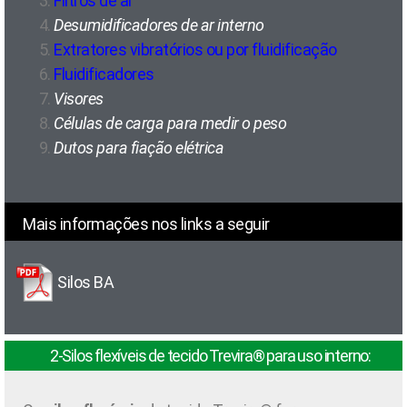
Filtros de ar
Desumidificadores de ar interno
Extratores vibratórios ou por fluidificação
Fluidificadores
Visores
Células de carga para medir o peso
Dutos para fiação elétrica
Mais informações nos links a seguir
Silos BA
2-Silos flexíveis de tecido Trevira® para uso interno: