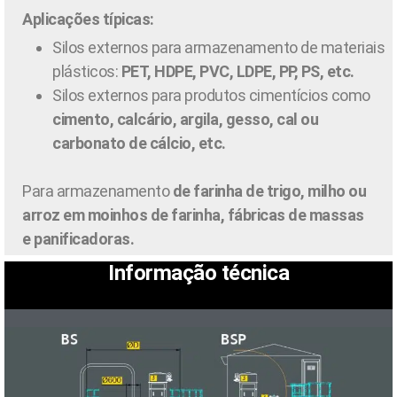
Aplicações típicas:
Silos externos para armazenamento de materiais
plásticos:
PET, HDPE, PVC, LDPE, PP, PS, etc.
Silos externos para produtos cimentícios como
cimento, calcário, argila, gesso, cal ou
carbonato de cálcio, etc.
Para armazenamento
de farinha de trigo, milho ou
arroz em moinhos de farinha, fábricas de massas
e panificadoras.
Informação técnica