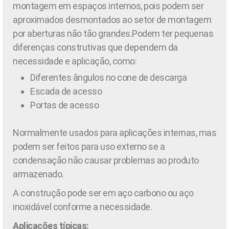
montagem em espaços internos, pois podem ser
aproximados desmontados ao setor de montagem
por aberturas não tão grandes.Podem ter pequenas
diferenças construtivas que dependem da
necessidade e aplicação, como:
Diferentes ângulos no cone de descarga
Escada de acesso
Portas de acesso
Normalmente usados para aplicações internas, mas
podem ser feitos para uso externo se a
condensação não causar problemas ao produto
armazenado.
A construção pode ser em aço carbono ou aço
inoxidável conforme a necessidade.
Aplicações típicas: