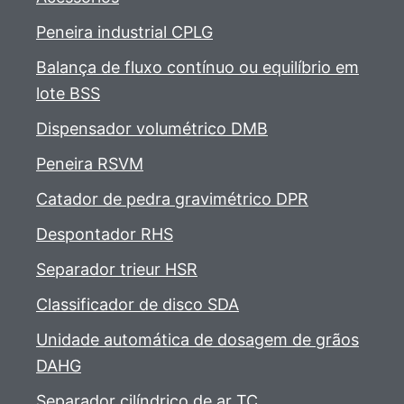
Peneira industrial CPLG
Balança de fluxo contínuo ou equilíbrio em
lote BSS
Dispensador volumétrico DMB
Peneira RSVM
Catador de pedra gravimétrico DPR
Despontador RHS
Separador trieur HSR
Classificador de disco SDA
Unidade automática de dosagem de grãos
DAHG
Separador cilíndrico de ar TC