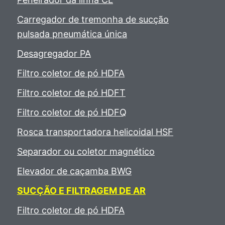
Carregador de tremonha de sucção
pulsada pneumática única
Desagregador PA
Filtro coletor de pó HDFA
Filtro coletor de pó HDFT
Filtro coletor de pó HDFQ
Rosca transportadora helicoidal HSF
Separador ou coletor magnético
Elevador de caçamba BWG
SUCÇÃO E FILTRAGEM DE AR
Filtro coletor de pó HDFA