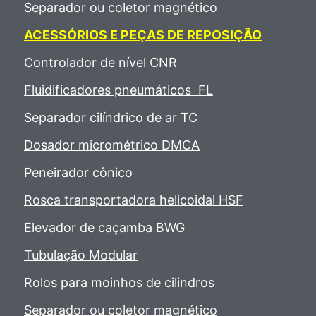
Separador ou coletor magnético
ACESSÓRIOS E PEÇAS DE REPOSIÇÃO
Controlador de nível CNR
Fluidificadores pneumáticos FL
Separador cilíndrico de ar TC
Dosador micrométrico DMCA
Peneirador cônico
Rosca transportadora helicoidal HSF
Elevador de caçamba BWG
Tubulação Modular
Rolos para moinhos de cilindros
Separador ou coletor magnético