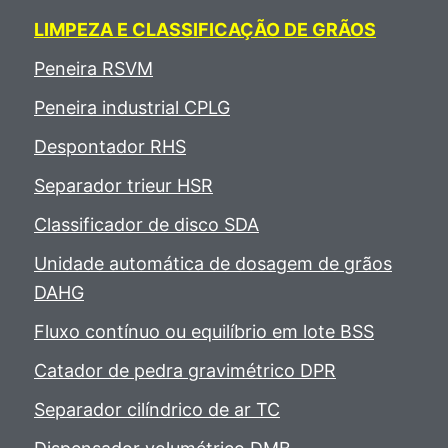
LIMPEZA E CLASSIFICAÇÃO DE GRÃOS
Peneira RSVM
Peneira industrial CPLG
Despontador RHS
Separador trieur HSR
Classificador de disco SDA
Unidade automática de dosagem de grãos
DAHG
Fluxo contínuo ou equilíbrio em lote BSS
Catador de pedra gravimétrico DPR
Separador cilíndrico de ar TC