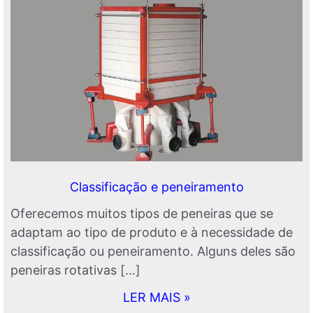
Classificação e peneiramento
Oferecemos muitos tipos de peneiras que se
adaptam ao tipo de produto e à necessidade de
classificação ou peneiramento. Alguns deles são
peneiras rotativas […]
LER MAIS »