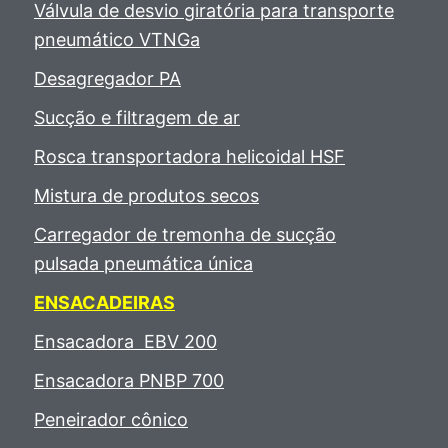
Válvula de desvio giratória para transporte
pneumático VTNGa
Desagregador PA
Sucção e filtragem de ar
Rosca transportadora helicoidal HSF
Mistura de produtos secos
Carregador de tremonha de sucção
pulsada pneumática única
ENSACADEIRAS
Ensacadora EBV 200
Ensacadora PNBP 700
Peneirador cônico