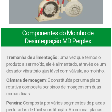
Componentes do Moinho de
Desintegração MD Perplex
Tremonha de alimentação:
Uma vez que temos o
produto a ser moído, ele é alimentado, através de um
dosador vibratório ajustável com válvula, ao moinho.
Câmara de moagem:
É constituída por uma placa
rotativa composta por pinos de moagem em duas
coroas fixas.
Peneira:
Composta por vários segmentos de placas
perfuradas de fácil substituição. Ao colocar placas