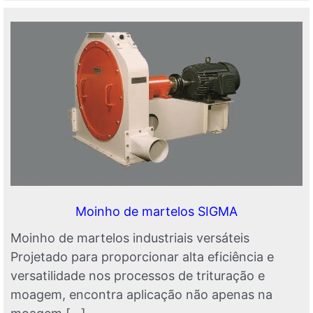
Moinho de martelos SIGMA
Moinho de martelos industriais versáteis
Projetado para proporcionar alta eficiência e
versatilidade nos processos de trituração e
moagem, encontra aplicação não apenas na