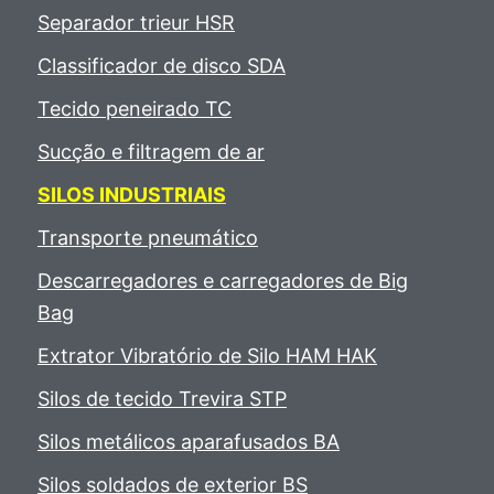
Separador trieur HSR
Classificador de disco SDA
Tecido peneirado TC
Sucção e filtragem de ar
SILOS INDUSTRIAIS
Transporte pneumático
Descarregadores e carregadores de Big
Bag
Extrator Vibratório de Silo HAM HAK
Silos de tecido Trevira STP
Silos metálicos aparafusados BA
Silos soldados de exterior BS