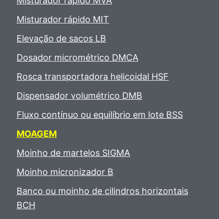
Misturador rápido MVA
Misturador rápido MIT
Elevação de sacos LB
Dosador micrométrico DMCA
Rosca transportadora helicoidal HSF
Dispensador volumétrico DMB
Fluxo contínuo ou equilíbrio em lote BSS
MOAGEM
Moinho de martelos SIGMA
Moinho micronizador B
Banco ou moinho de cilindros horizontais
BCH