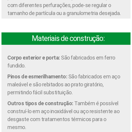
com diferentes perfurações, pode-se regular o
tamanho de partícula ou a granulometria desejada.
Materiais de construção:
Corpo exterior e porta:
São fabricados em ferro
fundido.
Pinos de esmerilhamento:
São fabricados em aço
maleável e são rebitados ao prato giratório,
permitindo fácil substituição.
Outros tipos de construção:
Também é possível
construí-lo em aço inoxidável ou aço resistente ao
desgaste com tratamentos térmicos para o
mesmo.