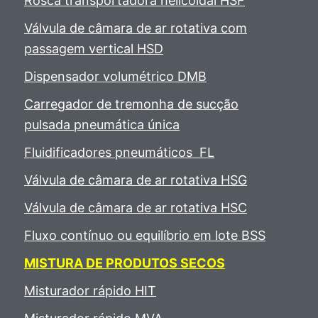
Rosca transportadora helicoidal HSF
Válvula de câmara de ar rotativa com
passagem vertical HSD
Dispensador volumétrico DMB
Carregador de tremonha de sucção
pulsada pneumática única
Fluidificadores pneumáticos FL
Válvula de câmara de ar rotativa HSG
Válvula de câmara de ar rotativa HSC
Fluxo contínuo ou equilíbrio em lote BSS
MISTURA DE PRODUTOS SECOS
Misturador rápido HIT