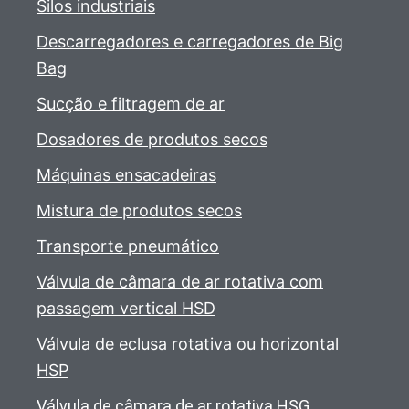
Silos industriais
Descarregadores e carregadores de Big
Bag
Sucção e filtragem de ar
Dosadores de produtos secos
Máquinas ensacadeiras
Mistura de produtos secos
Transporte pneumático
Válvula de câmara de ar rotativa com
passagem vertical HSD
Válvula de eclusa rotativa ou horizontal
HSP
Válvula de câmara de ar rotativa HSG