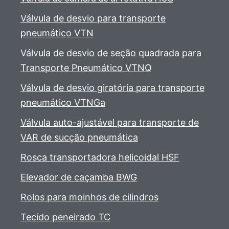
Válvula de desvio para transporte
pneumático VTN
Válvula de desvio de seção quadrada para
Transporte Pneumático VTNQ
Válvula de desvio giratória para transporte
pneumático VTNGa
Válvula auto-ajustável para transporte de
VAR de sucção pneumática
Rosca transportadora helicoidal HSF
Elevador de caçamba BWG
Rolos para moinhos de cilindros
Tecido peneirado TC