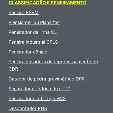
CLASSIFICACÃO E PENEIRAMENTO
Peneira RSVM
Plansichter ou Plansifter
Peneirador da linha CL
Peneira industrial CPLG
Peneirador cônico
Peneira dosadora de reprocessamento de
CDR
Catador de pedra gravimétrico DPR
Separador cilíndrico de ar TC
Peneirador centrífugo HVS
Despontador RHS