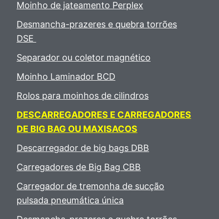
Moinho de jateamento Perplex
Desmancha-prazeres e quebra torrões
DSE
Separador ou coletor magnético
Moinho Laminador BCD
Rolos para moinhos de cilindros
DESCARREGADORES E CARREGADORES
DE BIG BAG OU MAXISACOS
Descarregador de big bags DBB
Carregadores de Big Bag CBB
Carregador de tremonha de sucção
pulsada pneumática única