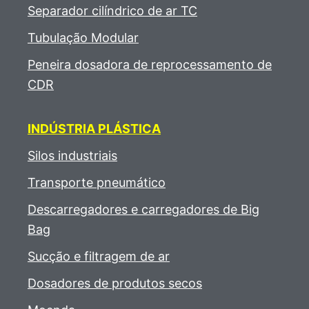
Separador cilíndrico de ar TC
Tubulação Modular
Peneira dosadora de reprocessamento de
CDR
INDÚSTRIA PLÁSTICA
Silos industriais
Transporte pneumático
Descarregadores e carregadores de Big
Bag
Sucção e filtragem de ar
Dosadores de produtos secos