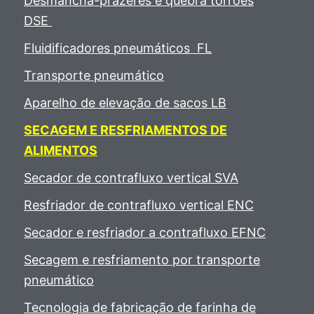
Desmancha-prazeres e quebra torrões
DSE
Fluidificadores pneumáticos FL
Transporte pneumático
Aparelho de elevação de sacos LB
SECAGEM E RESFRIAMENTOS DE
ALIMENTOS
Secador de contrafluxo vertical SVA
Resfriador de contrafluxo vertical ENC
Secador e resfriador a contrafluxo EFNC
Secagem e resfriamento por transporte
pneumático
Tecnologia de fabricação de farinha de