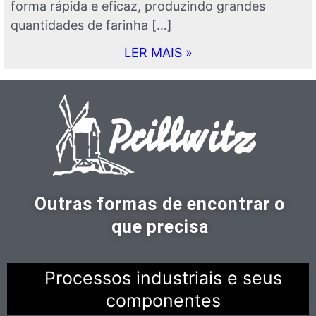
forma rápida e eficaz, produzindo grandes
quantidades de farinha […]
LER MAIS »
Outras formas de encontrar o
que precisa
Processos industriais e seus
componentes