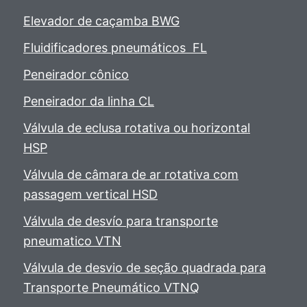
Elevador de caçamba BWG
Fluidificadores pneumáticos FL
Peneirador cônico
Peneirador da linha CL
Válvula de eclusa rotativa ou horizontal
HSP
Válvula de câmara de ar rotativa com
passagem vertical HSD
Válvula de desvío para transporte
pneumatico VTN
Válvula de desvio de seção quadrada para
Transporte Pneumático VTNQ