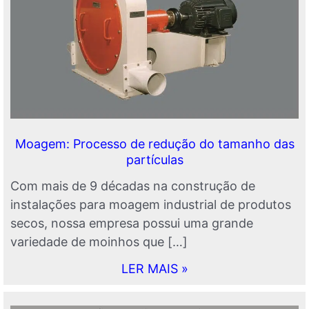
Moagem: Processo de redução do tamanho das
partículas
Com mais de 9 décadas na construção de
instalações para moagem industrial de produtos
secos, nossa empresa possui uma grande
variedade de moinhos que […]
LER MAIS »