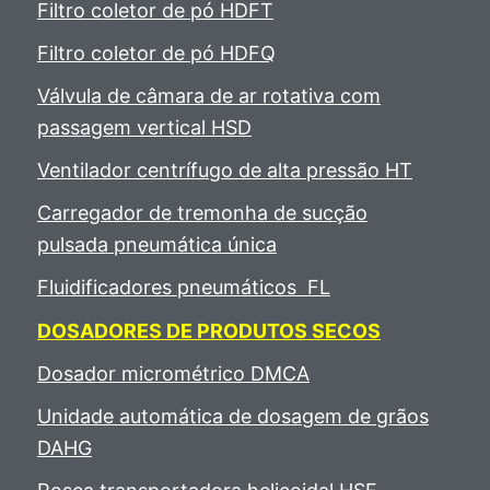
Filtro coletor de pó HDFT
Filtro coletor de pó HDFQ
Válvula de câmara de ar rotativa com
passagem vertical HSD
Ventilador centrífugo de alta pressão HT
Carregador de tremonha de sucção
pulsada pneumática única
Fluidificadores pneumáticos FL
DOSADORES DE PRODUTOS SECOS
Dosador micrométrico DMCA
Unidade automática de dosagem de grãos
DAHG