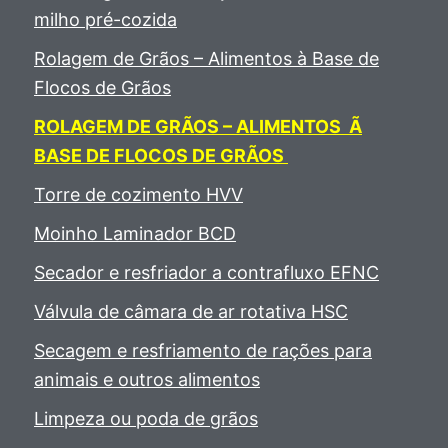
milho pré-cozida
Rolagem de Grãos – Alimentos à Base de
Flocos de Grãos
ROLAGEM DE GRÃOS – ALIMENTOS Ã
BASE DE FLOCOS DE GRÃOS
Torre de cozimento HVV
Moinho Laminador BCD
Secador e resfriador a contrafluxo EFNC
Válvula de câmara de ar rotativa HSC
Secagem e resfriamento de rações para
animais e outros alimentos
Limpeza ou poda de grãos