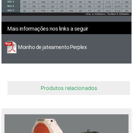
Mais informações nos links a seguir
Moinho de jateamento Perplex
Produtos relacionados