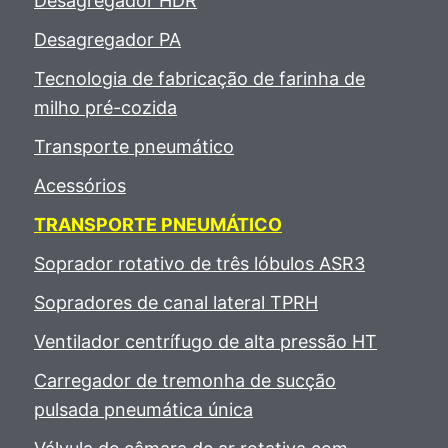
Desagregador HDR
Desagregador PA
Tecnologia de fabricação de farinha de
milho pré-cozida
Transporte pneumático
Acessórios
TRANSPORTE PNEUMÁTICO
Soprador rotativo de três lóbulos ASR3
Sopradores de canal lateral TPRH
Ventilador centrífugo de alta pressão HT
Carregador de tremonha de sucção
pulsada pneumática única