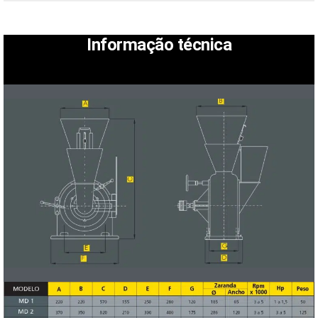
Informação técnica