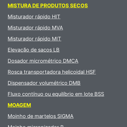
MISTURA DE PRODUTOS SECOS
Misturador rápido HIT
Misturador rápido MVA
Misturador rápido MIT
Elevação de sacos LB
Dosador micrométrico DMCA
Rosca transportadora helicoidal HSF
Dispensador volumétrico DMB
Fluxo contínuo ou equilíbrio em lote BSS
MOAGEM
Moinho de martelos SIGMA