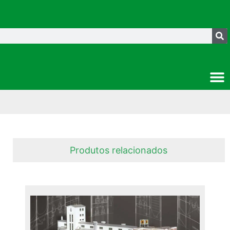
Produtos relacionados