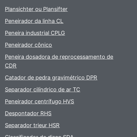
Plansichter ou Plansifter
Peneirador da linha CL
Peneira industrial CPLG
Peneirador cônico
Peneira dosadora de reprocessamento de
CDR
Catador de pedra gravimétrico DPR
Separador cilíndrico de ar TC
Peneirador centrífugo HVS
Despontador RHS
Separador trieur HSR