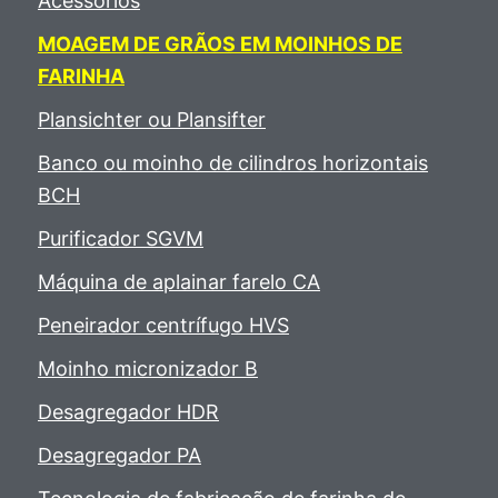
Acessórios
MOAGEM DE GRÃOS EM MOINHOS DE
FARINHA
Plansichter ou Plansifter
Banco ou moinho de cilindros horizontais
BCH
Purificador SGVM
Máquina de aplainar farelo CA
Peneirador centrífugo HVS
Moinho micronizador B
Desagregador HDR
Desagregador PA