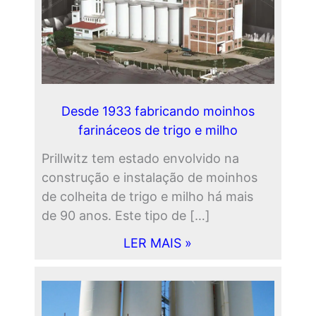
Desde 1933 fabricando moinhos
farináceos de trigo e milho
Prillwitz tem estado envolvido na
construção e instalação de moinhos
de colheita de trigo e milho há mais
de 90 anos. Este tipo de […]
LER MAIS »