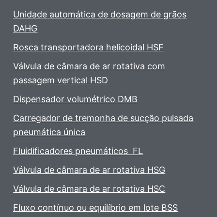
Unidade automática de dosagem de grãos
DAHG
Rosca transportadora helicoidal HSF
Válvula de câmara de ar rotativa com
passagem vertical HSD
Dispensador volumétrico DMB
Carregador de tremonha de sucção pulsada
pneumática única
Fluidificadores pneumáticos FL
Válvula de câmara de ar rotativa HSG
Válvula de câmara de ar rotativa HSC
Fluxo contínuo ou equilíbrio em lote BSS