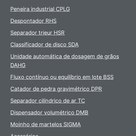
Peneira industrial CPLG
Despontador RHS
Separador trieur HSR
Classificador de disco SDA
Unidade automática de dosagem de grãos
DAHG
Fluxo contínuo ou equilíbrio em lote BSS
Catador de pedra gravimétrico DPR
Separador cilíndrico de ar TC
Dispensador volumétrico DMB
Moinho de martelos SIGMA