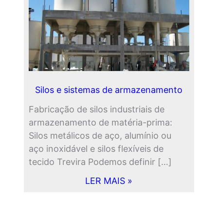
Silos e sistemas de armazenamento
Fabricação de silos industriais de
armazenamento de matéria-prima:
Silos metálicos de aço, alumínio ou
aço inoxidável e silos flexíveis de
tecido Trevira Podemos definir […]
LER MAIS »